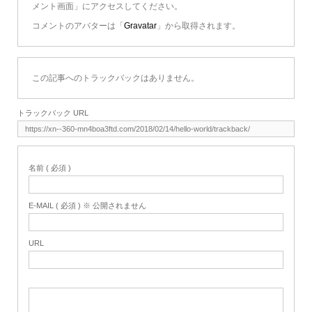
メント画面」にアクセスしてください。
コメントのアバターは「
Gravatar
」から取得されます。
この記事へのトラックバックはありません。
トラックバック URL
名前 ( 必須 )
E-MAIL ( 必須 ) ※ 公開されません
URL