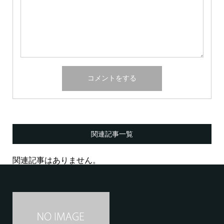
関連記事一覧
関連記事はありません。