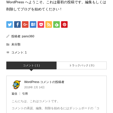
WordPress へようこそ。これは最初の投稿です。編集もしくは
削除してブログを始めてください !
投稿者:
pano360
未分類
コメント:
1
コメント ( 1 )
トラックバック ( 0 )
WordPress コメントの投稿者
2018年 2月 14日
返信
引用
こんにちは、これはコメントです。
コメントの承認、編集、削除を始めるにはダッシュボードの「コ