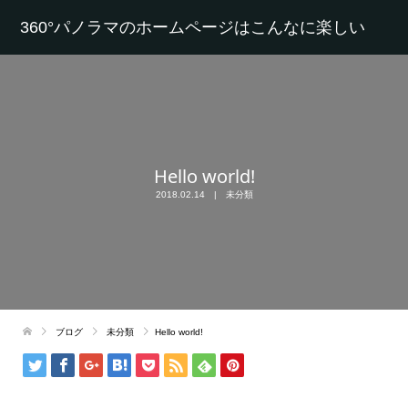
360°パノラマのホームページはこんなに楽しい
Hello world!
2018.02.14
未分類
ブログ
未分類
Hello world!